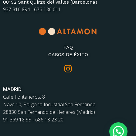
08192 Sant Quirze del Vallès (Barcelona)
937 310 894 - 676 136 011
FAQ
CASOS DE ÉXITO
MADRID
Calle Fontaneros, 8
Nave 10, Polígono Industrial San Fernando
28830 San Fernando de Henares (Madrid)
91 369 18 95 - 686 18 23 20