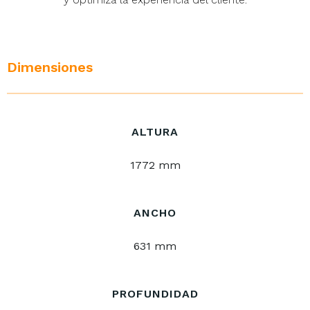
Dimensiones
ALTURA
1772 mm
ANCHO
631 mm
PROFUNDIDAD