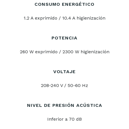
CONSUMO ENERGÉTICO
1.2 A exprimido / 10.4 A higienización
POTENCIA
260 W exprimido / 2300 W higienización
VOLTAJE
208-240 V / 50-60 Hz
NIVEL DE PRESIÓN ACÚSTICA
Inferior a 70 dB