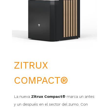
ZITRUX
COMPACT®
La nueva
Zitrux Compact®
marca un antes
y un después en el sector del zumo. Con