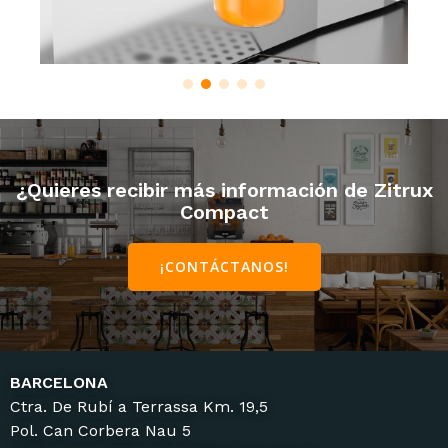
¿Quieres recibir más información de Zitrux
Compact
¡CONTÁCTANOS!
BARCELONA
Ctra. De Rubí a Terrassa Km. 19,5
Pol. Can Corbera Nau 5