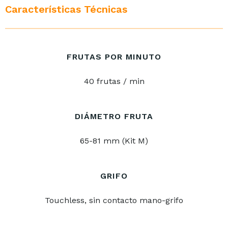
Características Técnicas
FRUTAS POR MINUTO
40 frutas / min
DIÁMETRO FRUTA
65-81 mm (Kit M)
GRIFO
Touchless, sin contacto mano-grifo