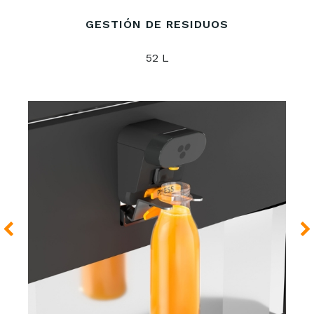
GESTIÓN DE RESIDUOS
52 L