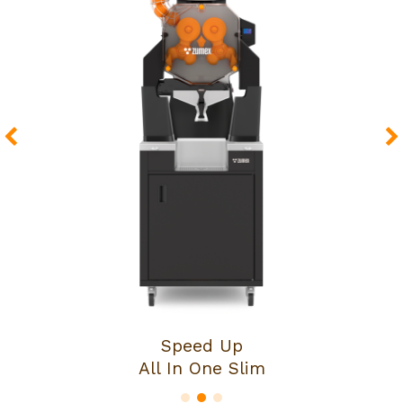
Speed Up
All In One Slim