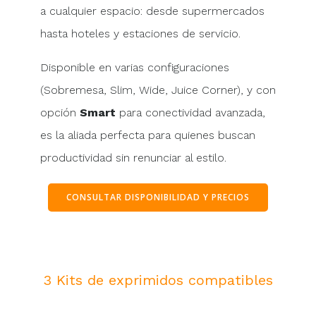
a cualquier espacio: desde supermercados
hasta hoteles y estaciones de servicio.
Disponible en varias configuraciones
(Sobremesa, Slim, Wide, Juice Corner), y con
opción
Smart
para conectividad avanzada,
es la aliada perfecta para quienes buscan
productividad sin renunciar al estilo.
CONSULTAR DISPONIBILIDAD Y PRECIOS
3 Kits de exprimidos compatibles