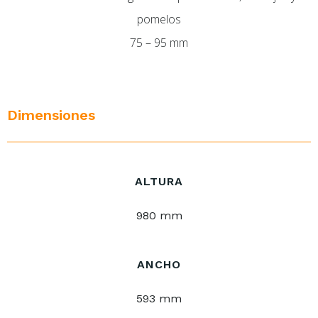
pomelos
75 – 95 mm
Dimensiones
ALTURA
980 mm
ANCHO
593 mm