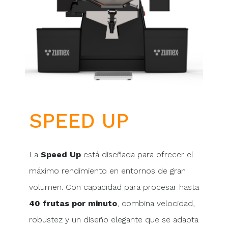
SPEED UP
La
Speed Up
está diseñada para ofrecer el
máximo rendimiento en entornos de gran
volumen. Con capacidad para procesar hasta
40 frutas por minuto
, combina velocidad,
robustez y un diseño elegante que se adapta