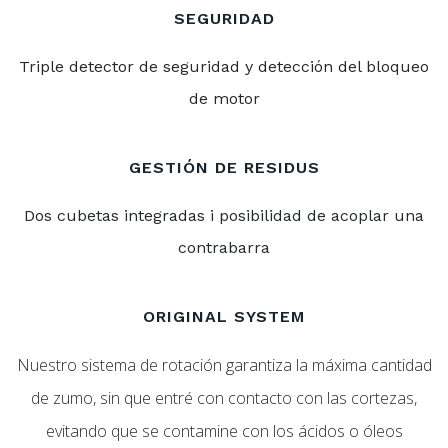
SEGURIDAD
Triple detector de seguridad y detección del bloqueo
de motor
GESTIÓN DE RESIDUS
Dos cubetas integradas i posibilidad de acoplar una
contrabarra
ORIGINAL SYSTEM
Nuestro sistema de rotación garantiza la máxima cantidad
de zumo, sin que entré con contacto con las cortezas,
evitando que se contamine con los ácidos o óleos