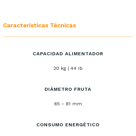
Características Técnicas
CAPACIDAD ALIMENTADOR
20 kg | 44 Ib
DIÁMETRO FRUTA
65 – 81 mm
CONSUMO ENERGÉTICO