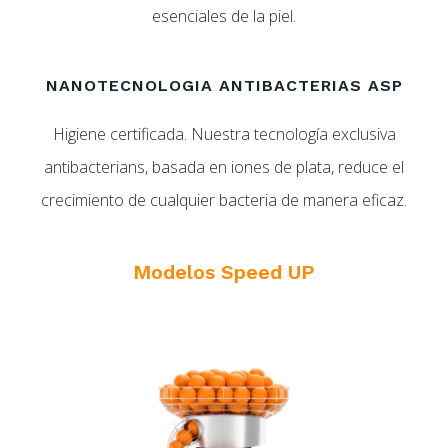
esenciales de la piel.
NANOTECNOLOGIA ANTIBACTERIAS ASP
Higiene certificada. Nuestra tecnología exclusiva
antibacterians, basada en iones de plata, reduce el
crecimiento de cualquier bacteria de manera eficaz.
Modelos Speed UP