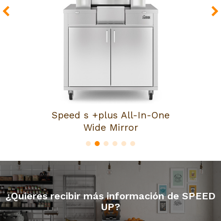
Speed s +plus All-In-One
Wide Mirror
¿Quieres recibir más información de SPEED
UP?