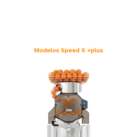
Modelos Speed S +plus